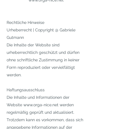
www.orga-nice.net
Rechtliche Hinweise
Urheberrecht | Copyright @ Gabriele
Gutmann
Die Inhalte der Website sind
urheberrechtlich geschützt und dürfen
ohne schriftliche Zustimmung in keiner
Form reproduziert oder vervielfältigt
werden.
Haftungsausschluss
Die Inhalte und Informationen der
Website
www.orga-nice.net
werden
regelmäßig geprüft und aktualisiert.
Trotzdem kann es vorkommen, dass sich
angegebene Informationen auf der